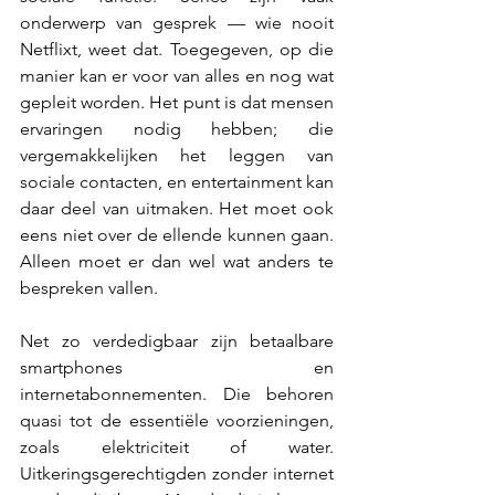
onderwerp van gesprek — wie nooit 
Netflixt, weet dat. Toegegeven, op die 
manier kan er voor van alles en nog wat 
gepleit worden. Het punt is dat mensen 
ervaringen nodig hebben; die 
vergemakkelijken het leggen van 
sociale contacten, en entertainment kan 
daar deel van uitmaken. Het moet ook 
eens niet over de ellende kunnen gaan. 
Alleen moet er dan wel wat anders te 
bespreken vallen.
Net zo verdedigbaar zijn betaalbare 
smartphones en 
internetabonnementen. Die behoren  
quasi tot de essentiële voorzieningen, 
zoals elektriciteit of water. 
Uitkeringsgerechtigden zonder internet 