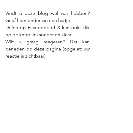
Vindt u deze blog wel wat hebben? 
Geef hem onderaan een hartje!
Delen op Facebook of X kan ook: klik 
op de knop linksonder en klaar.
Wilt u graag reageren? Dat kan 
beneden op deze pagina (opgelet: uw 
reactie is zichtbaar).