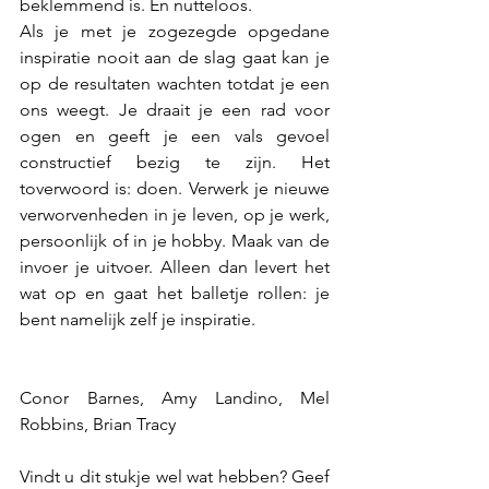
beklemmend is. En nutteloos.
Als je met je zogezegde opgedane 
inspiratie nooit aan de slag gaat kan je 
op de resultaten wachten totdat je een 
ons weegt. Je draait je een rad voor 
ogen en geeft je een vals gevoel 
constructief bezig te zijn. Het 
toverwoord is: doen. Verwerk je nieuwe 
verworvenheden in je leven, op je werk, 
persoonlijk of in je hobby. Maak van de 
invoer je uitvoer. Alleen dan levert het 
wat op en gaat het balletje rollen: je 
bent namelijk zelf je inspiratie.
Conor Barnes, 
Amy Landino, Mel 
Robbins, Brian Tracy
Vindt u dit stukje wel wat hebben? Geef 