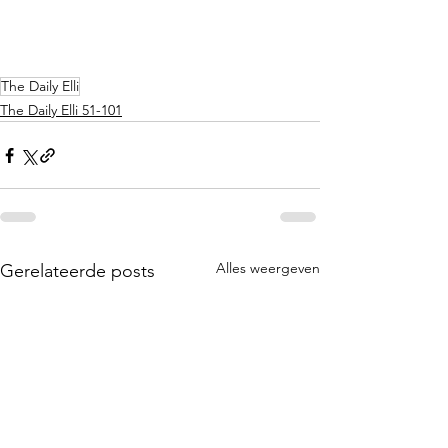
The Daily Elli
The Daily Elli 51-101
Alles weergeven
Gerelateerde posts