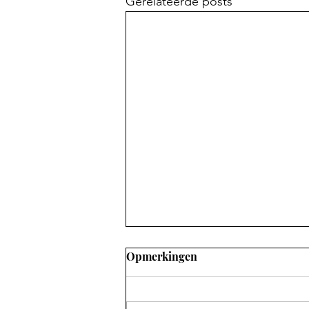
Gerelateerde posts
Opmerkingen