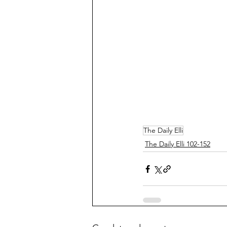
The Daily Elli
The Daily Elli 102-152