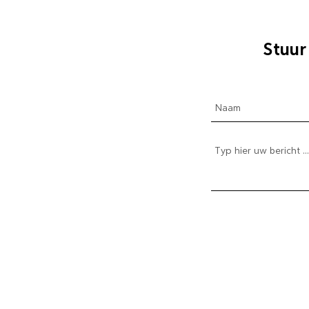
Stuur