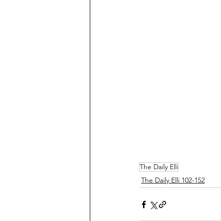
The Daily Elli
The Daily Elli 102-152