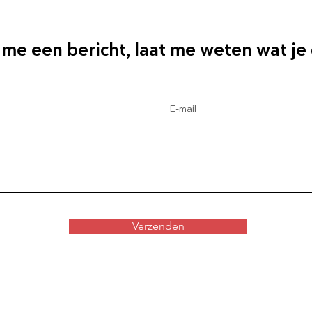
 me een bericht, laat me weten wat je
Verzenden