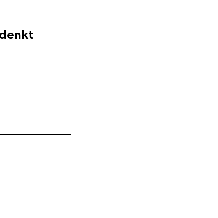
 denkt