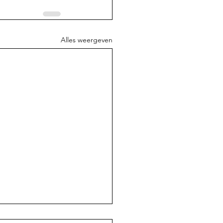
Alles weergeven