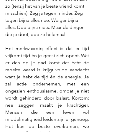
zo (tenzij het van je beste vriend komt 
misschien). Zeg ja tegen minder. Zeg 
tegen bijna alles nee. Weiger bijna 
alles. Doe bijna niets. Maar de dingen 
die je doet, doe ze helemaal.
Het merkwaardig effect is dat er tijd 
vrijkomt tijd én je geest zich opent. Wat 
er dan op je pad komt dat écht de 
moeite waard is krijgt volop aandacht 
want je hebt de tijd én de energie. Je 
zal actie ondernemen, met een 
ongezien enthousiasme, omdat je niet 
wordt gehinderd door balast. Kortom: 
nee zeggen maakt je krachtiger. 
Mensen die een leven vol 
middelmatigheid leiden zijn er genoeg. 
Het kan de beste overkomen, we 