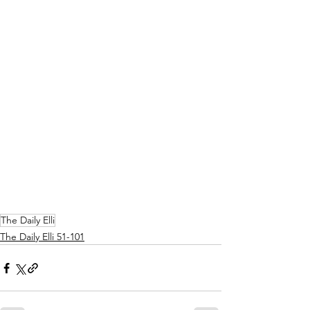
The Daily Elli
The Daily Elli 51-101