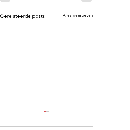
Alles weergeven
Gerelateerde posts