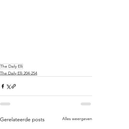
The Daily Elli
The Daily Elli 204-254
Alles weergeven
Gerelateerde posts