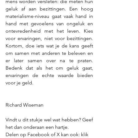
mens worden versleten: die meten hun 
geluk af aan bezittingen. Een hoog 
materialisme-niveau gaat vaak hand in 
hand met gevoelens van ongeluk en 
ontevredenheid met het leven. Kies 
voor ervaringen, niet voor bezittingen. 
Kortom, doe iets wat je de kans geeft 
om samen met anderen te beleven en 
er later samen over na te praten. 
Bedenk dat als het om geluk gaat, 
ervaringen de echte waarde bieden 
voor je geld.
Richard Wiseman
Vindt u dit stukje wel wat hebben? Geef 
het dan onderaan een hartje.
Delen op Facebook of X kan ook: klik 