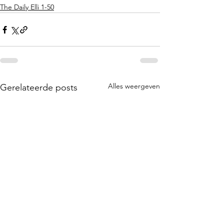
The Daily Elli 1-50
Alles weergeven
Gerelateerde posts