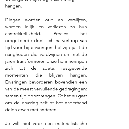
hangen.
Dingen worden oud en verslijten, 
worden lelijk en verliezen zo hun 
aantrekkelijkheid. Precies het 
omgekeerde doet zich na verloop van 
tijd voor bij ervaringen: het zijn juist de 
narigheden die verdwijnen en met de 
jaren transformeren onze herinneringen 
zich tot de zoete, rustgevende 
momenten die blijven hangen. 
Ervaringen bevorderen bovendien een 
van de meest vervullende gedragingen: 
samen tijd doorbrengen. Of het nu gaat 
om de ervaring zelf of het naderhand 
delen ervan met anderen.
Je wilt niet voor een materialistische 