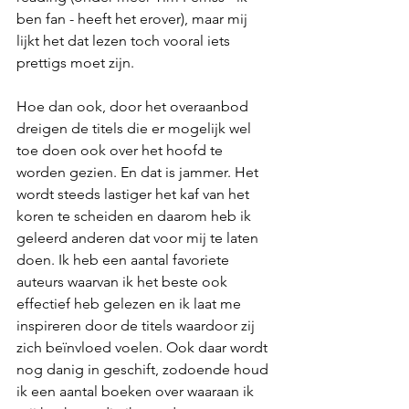
ben fan - heeft het erover), maar mij 
lijkt het dat lezen toch vooral iets 
prettigs moet zijn.
Hoe dan ook, door het overaanbod 
dreigen de titels die er mogelijk wel 
toe doen ook over het hoofd te 
worden gezien. En dat is jammer. Het 
wordt steeds lastiger het kaf van het 
koren te scheiden en daarom heb ik 
geleerd anderen dat voor mij te laten 
doen. Ik heb een aantal favoriete 
auteurs waarvan ik het beste ook 
effectief heb gelezen en ik laat me 
inspireren door de titels waardoor zij 
zich beïnvloed voelen. Ook daar wordt 
nog danig in geschift, zodoende houd 
ik een aantal boeken over waaraan ik 