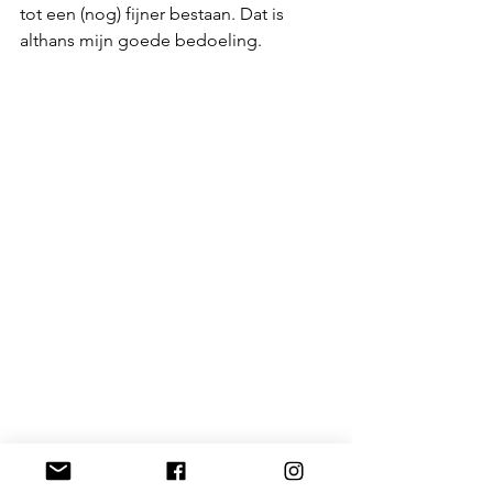
tot een (nog) fijner bestaan. Dat is 
althans mijn goede bedoeling.