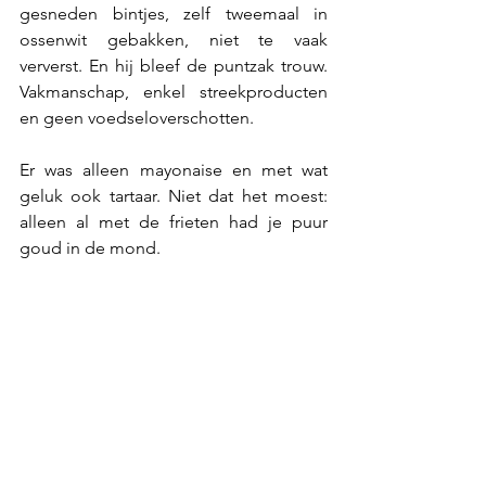
gesneden bintjes, zelf tweemaal in 
ossenwit gebakken, niet te vaak 
ververst. En hij bleef de puntzak trouw. 
Vakmanschap, enkel streekproducten 
en geen voedseloverschotten. 
Er was alleen mayonaise en met wat 
geluk ook tartaar. Niet dat het moest: 
alleen al met de frieten had je puur 
goud in de mond. 