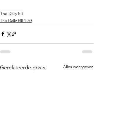
The Daily Elli
The Daily Elli 1-50
Alles weergeven
Gerelateerde posts