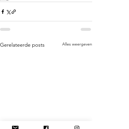
Alles weergeven
Gerelateerde posts