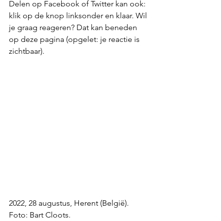
Delen op Facebook of Twitter kan ook: 
klik op de knop linksonder en klaar. Wil 
je graag reageren? Dat kan beneden 
op deze pagina (opgelet: je reactie is 
zichtbaar).
2022, 28 augustus, Herent (België). 
Foto: Bart Cloots. 