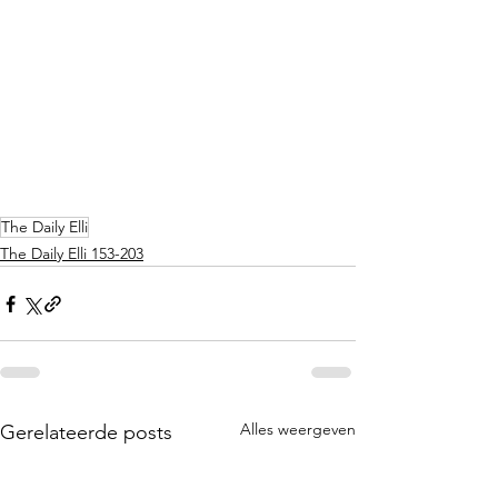
The Daily Elli
The Daily Elli 153-203
Alles weergeven
Gerelateerde posts