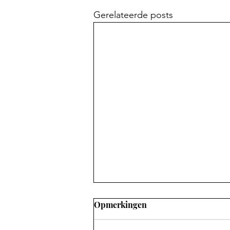
Gerelateerde posts
Opmerkingen