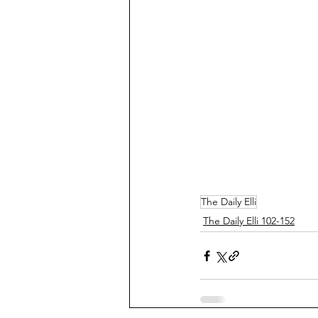
The Daily Elli
The Daily Elli 102-152