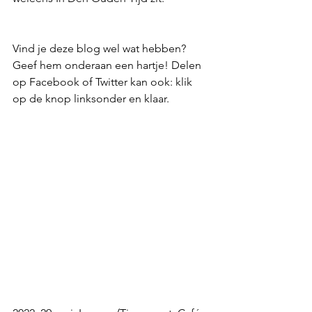
Vind je deze blog wel wat hebben? 
Geef hem onderaan een hartje! Delen 
op Facebook of Twitter kan ook: klik 
op de knop linksonder en klaar. 