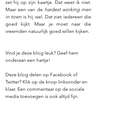
zet hij op zijn kaartje. Dat weet ik niet. 
Maar een van de 
hardest working men 
in town
 is hij wel. Dat ziet iedereen die 
goed kijkt. Maar je moet naar die 
vreemden natuurlijk goed wìllen kijken.
Vind je deze blog leuk? Geef hem 
onderaan een hartje!
Deze blog delen op Facebook of 
Twitter? Klik op de knop linksonder en 
klaar. Een commentaar op de sociale 
media toevoegen is ook altijd fijn.