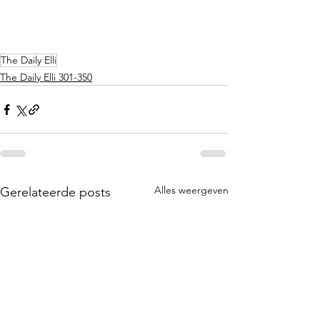
The Daily Elli
The Daily Elli 301-350
Alles weergeven
Gerelateerde posts