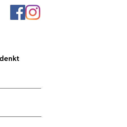
 denkt