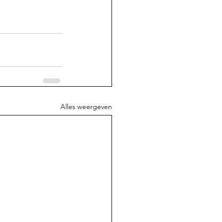
Alles weergeven