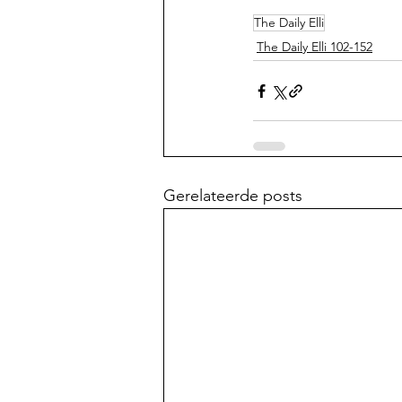
The Daily Elli
The Daily Elli 102-152
Gerelateerde posts