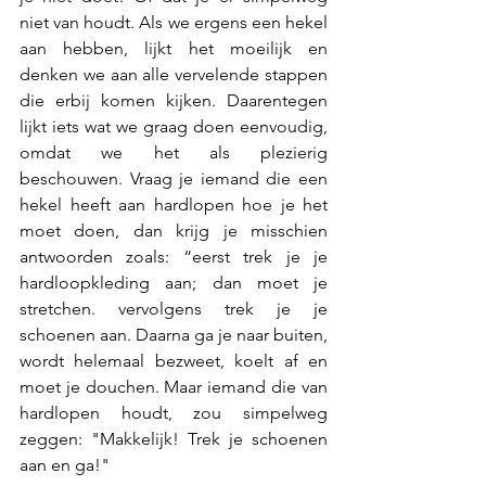
niet van houdt. Als we ergens een hekel 
aan hebben, lijkt het moeilijk en 
denken we aan alle vervelende stappen 
die erbij komen kijken. Daarentegen 
lijkt iets wat we graag doen eenvoudig, 
omdat we het als plezierig 
beschouwen. Vraag je iemand die een 
hekel heeft aan hardlopen hoe je het 
moet doen, dan krijg je misschien 
antwoorden zoals: “eerst trek je je 
hardloopkleding aan; dan moet je 
stretchen. vervolgens trek je je 
schoenen aan. Daarna ga je naar buiten, 
wordt helemaal bezweet, koelt af en 
moet je douchen. Maar iemand die van 
hardlopen houdt, zou simpelweg 
zeggen: "Makkelijk! Trek je schoenen 
aan en ga!"