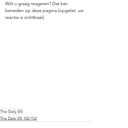
Wilt u graag reageren? Dat kan 
beneden op deze pagina (opgelet: uw 
reactie is zichtbaar).
The Daily Elli
The Daily Elli 102-152