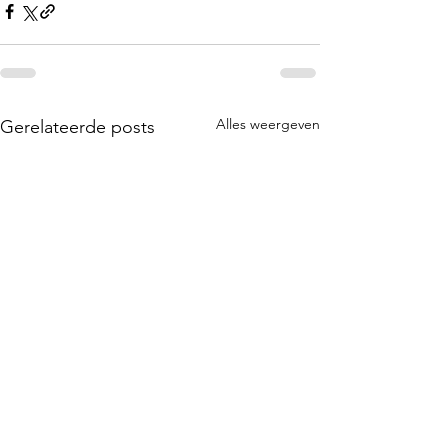
Alles weergeven
Gerelateerde posts