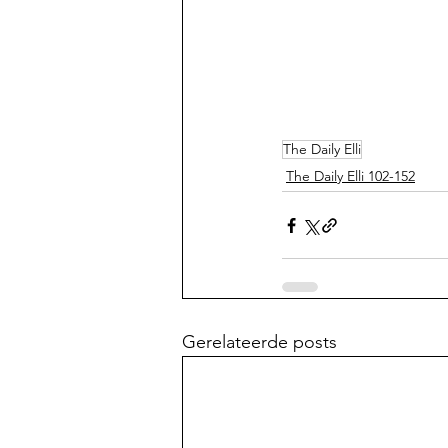
The Daily Elli
The Daily Elli 102-152
Gerelateerde posts