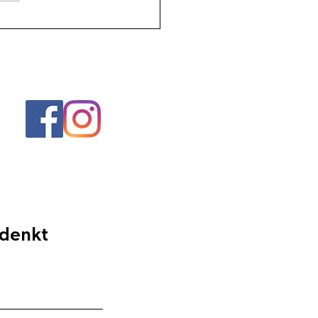
 denkt