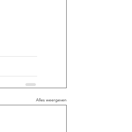
Alles weergeven