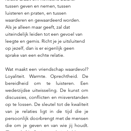
tussen geven en nemen, tussen 
luisteren en praten, en tussen 
waarderen en gewaardeerd worden. 
Als je alleen maar geeft, zal dat 
uiteindelijk leiden tot een gevoel van 
leegte en gemis. Richt je je uitsluitend 
op jezelf, dan is er eigenlijk geen 
sprake van een echte relatie.
Wat maakt een vriendschap waardevol? 
Loyaliteit. Warmte. Oprechtheid. De 
bereidheid om te luisteren. Een 
wederzijdse uitwisseling. De kunst om 
discussies, conflicten en misverstanden 
op te lossen. De sleutel tot de kwaliteit 
van je relaties ligt in de tijd die je 
persoonlijk doorbrengt met de mensen 
die om je geven en van wie jij houdt. 