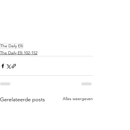
The Daily Elli
The Daily Elli 102-152
Alles weergeven
Gerelateerde posts