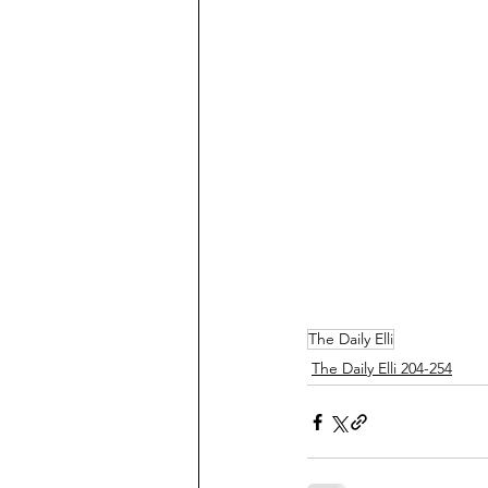
The Daily Elli
The Daily Elli 204-254