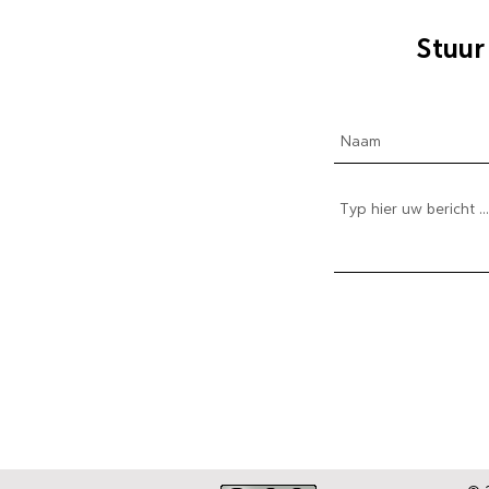
Stuur