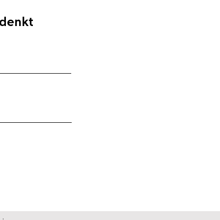
 denkt