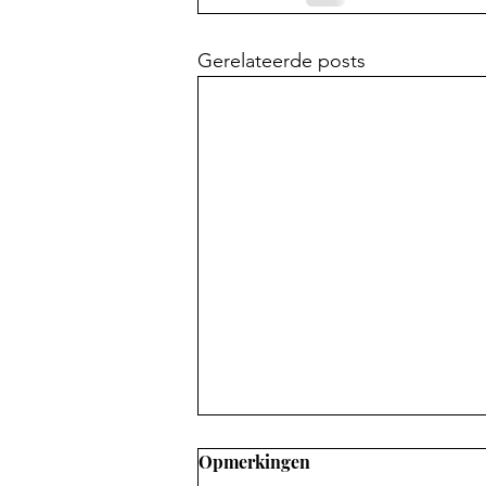
Gerelateerde posts
Opmerkingen