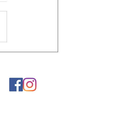
racht van beweging