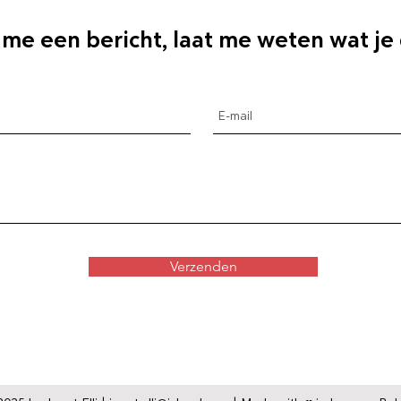
 me een bericht, laat me weten wat je
Verzenden