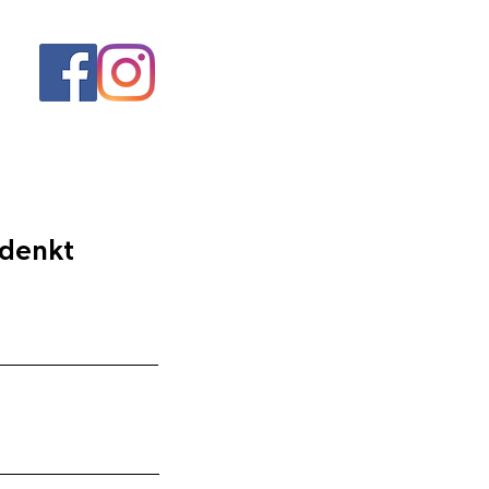
 denkt