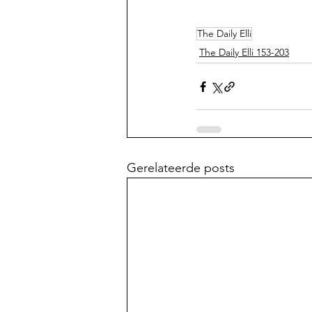
The Daily Elli
The Daily Elli 153-203
Gerelateerde posts