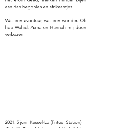
aan dan begonia’s en afrikaantjes.
Wat een avontuur, wat een wonder. Of: 
hoe Wahid, Asma en Hannah mij doen 
verbazen.
2021, 5 juni, Kessel-Lo (Frituur Station) 