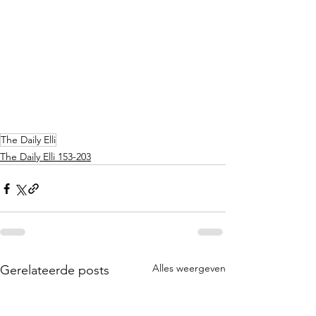
The Daily Elli
The Daily Elli 153-203
Alles weergeven
Gerelateerde posts