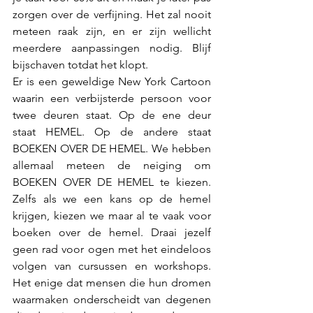
zorgen over de verfijning. Het zal nooit 
meteen raak zijn, en er zijn wellicht 
meerdere aanpassingen nodig. Blijf 
bijschaven totdat het klopt.
Er is een geweldige New York Cartoon 
waarin een verbijsterde persoon voor 
twee deuren staat. Op de ene deur 
staat HEMEL. Op de andere staat 
BOEKEN OVER DE HEMEL. We hebben 
allemaal meteen de neiging om 
BOEKEN OVER DE HEMEL te kiezen. 
Zelfs als we een kans op de hemel 
krijgen, kiezen we maar al te vaak voor 
boeken over de hemel. Draai jezelf 
geen rad voor ogen met het eindeloos 
volgen van cursussen en workshops. 
Het enige dat mensen die hun dromen 
waarmaken onderscheidt van degenen 