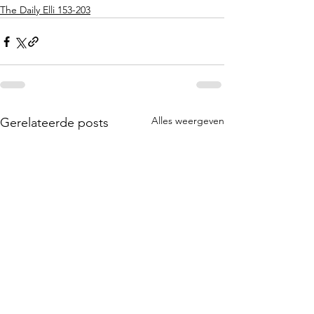
The Daily Elli 153-203
Alles weergeven
Gerelateerde posts