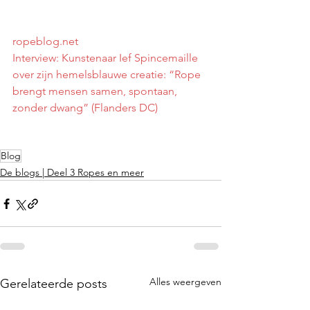
ropeblog.net
Interview: Kunstenaar Ief Spincemaille 
over zijn hemelsblauwe creatie: “Rope 
brengt mensen samen, spontaan, 
zonder dwang” (Flanders DC)
Blog
De blogs | Deel 3 Ropes en meer
Alles weergeven
Gerelateerde posts