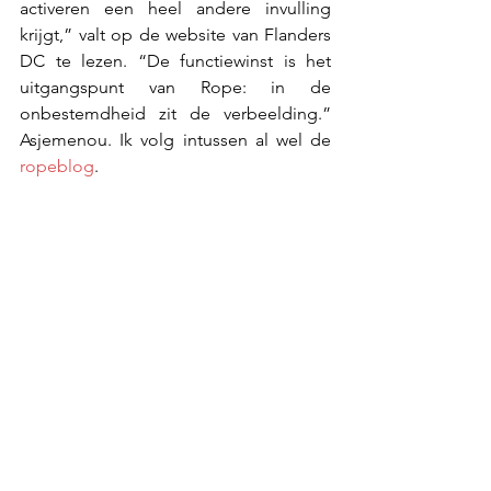
activeren een heel andere invulling 
krijgt,” valt op de website van Flanders 
DC te lezen. “De functiewinst is het 
uitgangspunt van Rope: in de 
onbestemdheid zit de verbeelding.” 
Asjemenou. Ik volg intussen al wel de 
ropeblog
. 