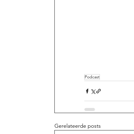
Podcast
Gerelateerde posts