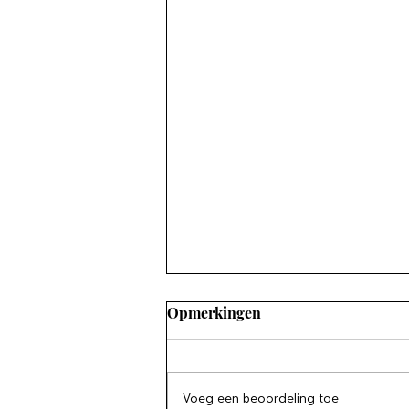
Opmerkingen
Voeg een beoordeling toe