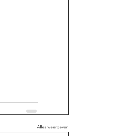
Alles weergeven