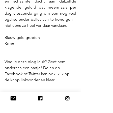
en schaamte dacht aan datzelfde 
klagende geluid dat meermaals per 
dag crescendo ging om een nog veel 
egaliserender ballet aan te kondigen – 
niet eens zo heel ver daar vandaan.  
Blauw-gele groeten
Koen
Vind je deze blog leuk? Geef hem 
onderaan een hartje! Delen op 
Facebook of Twitter kan ook: klik op 
de knop linksonder en klaar.