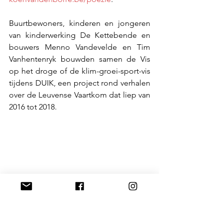
Buurtbewoners, kinderen en jongeren 
van kinderwerking De Kettebende en 
bouwers Menno Vandevelde en Tim 
Vanhentenryk bouwden samen de Vis 
op het droge of de klim-groei-sport-vis 
tijdens DUIK, een project rond verhalen 
over de Leuvense Vaartkom dat liep van 
2016 tot 2018.