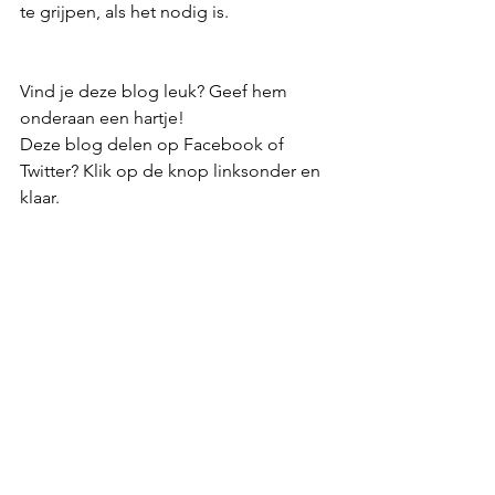
te grijpen, als het nodig is.
Vind je deze blog leuk? Geef hem 
onderaan een hartje!
Deze blog delen op Facebook of 
Twitter? Klik op de knop linksonder en 
klaar.