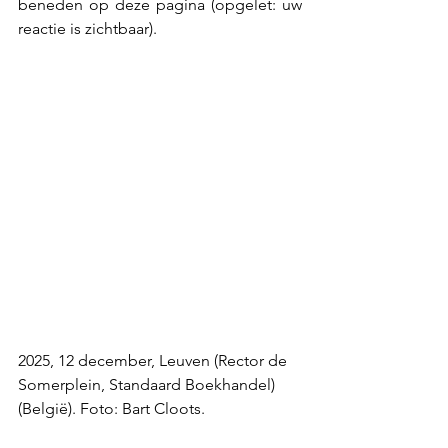
beneden op deze pagina (opgelet: uw 
reactie is zichtbaar).
2025, 12 december, Leuven (Rector de 
Somerplein, Standaard Boekhandel) 
(België). Foto: Bart Cloots.