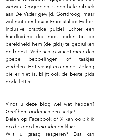
website Opgroeien is een hele rubriek 
aan De Vader gewijd. Gortdroog, maar 
wel met een heuse Engelstalige Father-
inclusive practice guide! Echter een 
handleiding die moet leiden tot de 
bereidheid hem (de gids) te gebruiken 
ontbreekt. Vaderschap vraagt meer dan 
goede bedoelingen of taakjes 
verdelen. Het vraagt erkenning. Zolang 
die er niet is, blijft ook de beste gids 
dode letter.
Vindt u deze blog wel wat hebben? 
Geef hem onderaan een hartje!
Delen op Facebook of X kan ook: klik 
op de knop linksonder en klaar.
Wilt u graag reageren? Dat kan 