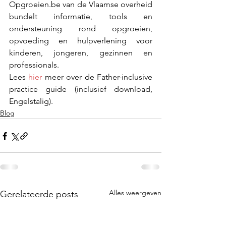
Opgroeien.be
 van de Vlaamse overheid 
bundelt informatie, tools en 
ondersteuning rond opgroeien, 
opvoeding en hulpverlening voor 
kinderen, jongeren, gezinnen en 
professionals.
Lees 
hier
 meer over de 
Father-inclusive 
practice guide (inclusief download, 
Engelstalig). 
Blog
Alles weergeven
Gerelateerde posts