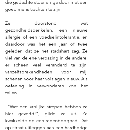
die gedachte stoer en ga door met een 
goed mens trachten te zijn.
Ze doorstond wat 
gezondheidsperikelen, een nieuwe 
allergie of een voedselintolerantie, en 
daardoor was het een jaar of twee 
geleden dat ze het stadshart zag. Ze 
viel van de ene verbazing in de andere, 
er scheen veel veranderd te zijn: 
vanzelfsprekendheden voor mij, 
schenen voor haar volslagen nieuw. Als 
oefening in verwonderen kon het 
tellen.
 “Wat een vrolijke strepen hebben ze 
hier geverfd!”, gilde ze uit. Ze 
kwakkelde op een regenboogpad. Dat 
op straat uitleggen aan een hardhorige 