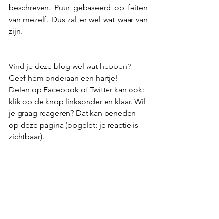
beschreven. Puur gebaseerd op feiten 
van mezelf. Dus zal er wel wat waar van 
zijn. 
Vind je deze blog wel wat hebben? 
Geef hem onderaan een hartje! 
Delen op Facebook of Twitter kan ook: 
klik op de knop linksonder en klaar. Wil 
je graag reageren? Dat kan beneden 
op deze pagina (opgelet: je reactie is 
zichtbaar).