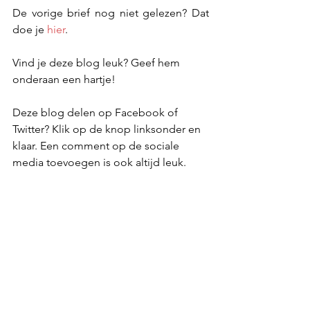
De vorige brief nog niet gelezen? Dat 
doe je 
hier
.
Vind je deze blog leuk? Geef hem 
onderaan een hartje!
Deze blog delen op Facebook of 
Twitter? Klik op de knop linksonder en 
klaar. Een comment op de sociale 
media toevoegen is ook altijd leuk.