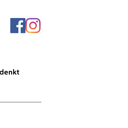
 denkt