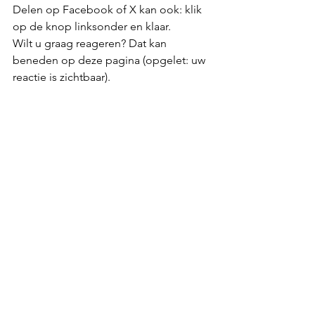
Delen op Facebook of X kan ook: klik 
op de knop linksonder en klaar.
Wilt u graag reageren? Dat kan 
beneden op deze pagina (opgelet: uw 
reactie is zichtbaar).