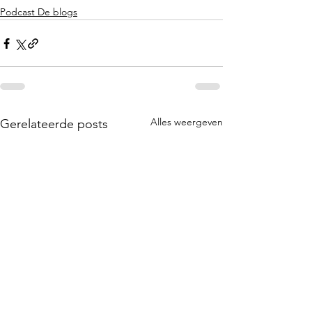
Podcast De blogs
Alles weergeven
Gerelateerde posts