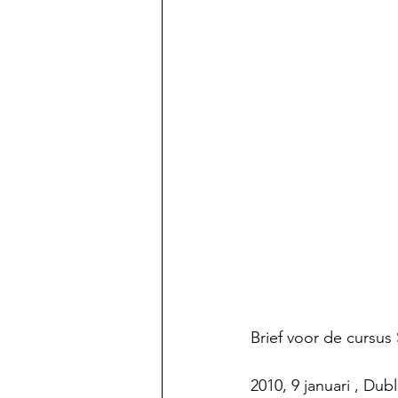
Brief voor de cursus 
2010, 9 januari , Dubl