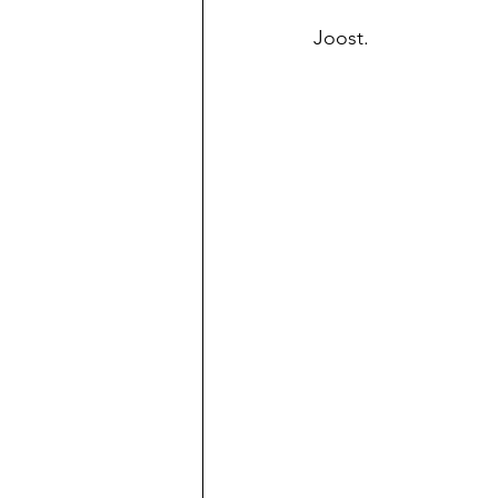
Joost.