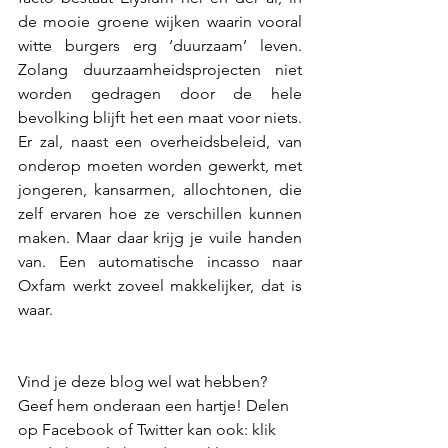
de mooie groene wijken waarin vooral 
witte burgers erg ‘duurzaam’ leven. 
Zolang duurzaamheidsprojecten niet 
worden gedragen door de hele 
bevolking blijft het een maat voor niets. 
Er zal, naast een overheidsbeleid, van 
onderop moeten worden gewerkt, met 
jongeren, kansarmen, allochtonen, die 
zelf ervaren hoe ze verschillen kunnen 
maken. Maar daar krijg je vuile handen 
van. Een automatische incasso naar 
Oxfam werkt zoveel makkelijker, dat is 
waar.
Vind je deze blog wel wat hebben? 
Geef hem onderaan een hartje! Delen 
op Facebook of Twitter kan ook: klik 