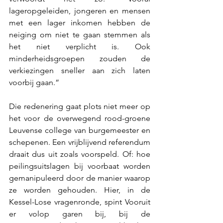
lageropgeleiden, jongeren en mensen 
met een lager inkomen hebben de 
neiging om niet te gaan stemmen als 
het niet verplicht is. Ook 
minderheidsgroepen zouden de 
verkiezingen sneller aan zich laten 
voorbij gaan.” 
Die redenering gaat plots niet meer op 
het voor de overwegend rood-groene 
Leuvense college van burgemeester en 
schepenen. Een vrijblijvend referendum 
draait dus uit zoals voorspeld. Of: hoe 
peilingsuitslagen bij voorbaat worden 
gemanipuleerd door de manier waarop 
ze worden gehouden. Hier, in de 
Kessel-Lose vragenronde, spint Vooruit 
er volop garen bij, bij de 